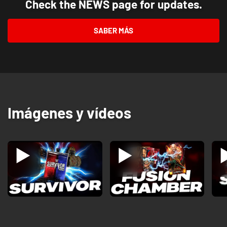
Check the NEWS page for updates.
SABER MÁS
Imágenes y vídeos