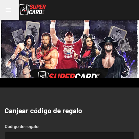
Canjear código de regalo
Código de regalo