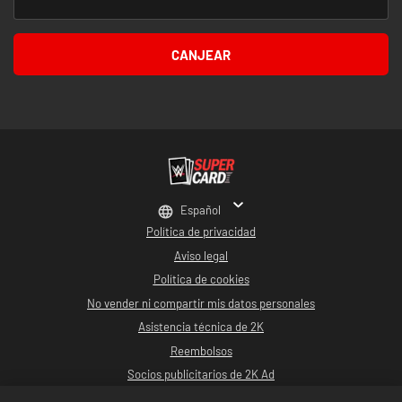
CANJEAR
Español
Política de privacidad
Aviso legal
Política de cookies
No vender ni compartir mis datos personales
Asistencia técnica de 2K
Reembolsos
Socios publicitarios de 2K Ad