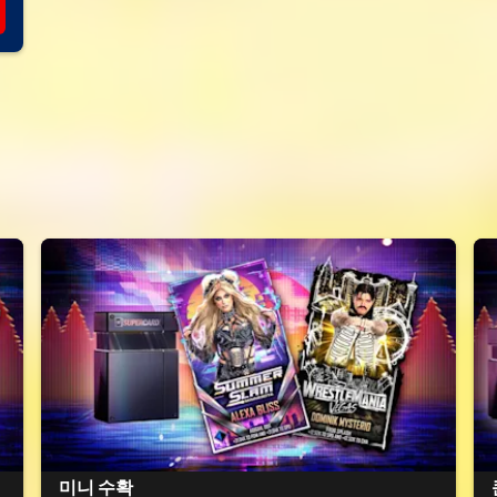
미니 수확