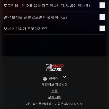
로그인하는데 어려움을 겪고 있습니다. 방법이 있나요?
만약 보상을 못 받았으면 어떻게 하나요?
보너스 기회가 무엇인가요?
한국어
개인정보 취급방침
법률
쿠키 정책
개인정보를판매하거나공유하지마십시오