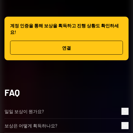
계정 인증을 통해 보상을 획득하고 진행 상황도 확인하세
요!
연결
FAQ
일일 보상이 뭔가요?
보상은 어떻게 획득하나요?