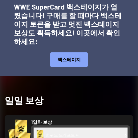
WWE SuperCard 백스테이지가 열
렸습니다! 구매를 할 때마다 백스테
이지 토큰을 받고 멋진 백스테이지
보상도 획득하세요! 이곳에서 확인
하세요:
백스테이지
일일 보상
1일차 보상
희귀도 드래프트 픽
3