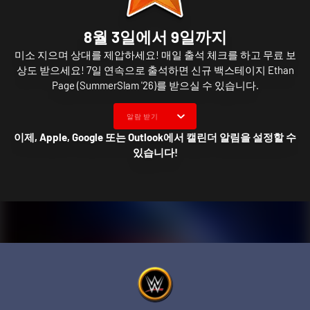
8월 3일에서 9일까지
미소 지으며 상대를 제압하세요! 매일 출석 체크를 하고 무료 보
상도 받으세요! 7일 연속으로 출석하면 신규 백스테이지 Ethan
Page (SummerSlam '26)를 받으실 수 있습니다.
알람 받기
이제, Apple, Google 또는 Outlook에서 캘린더 알림을 설정할 수
있습니다!