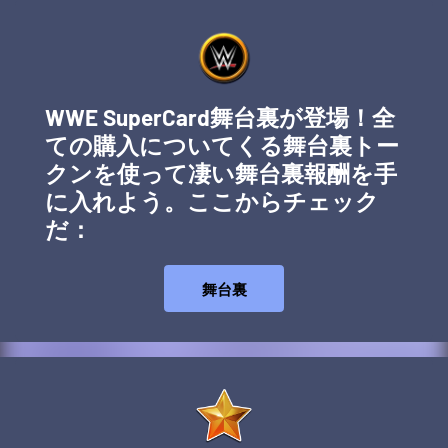
WWE SuperCard舞台裏が登場！全
ての購入についてくる舞台裏トー
クンを使って凄い舞台裏報酬を手
に入れよう。ここからチェック
だ：
舞台裏