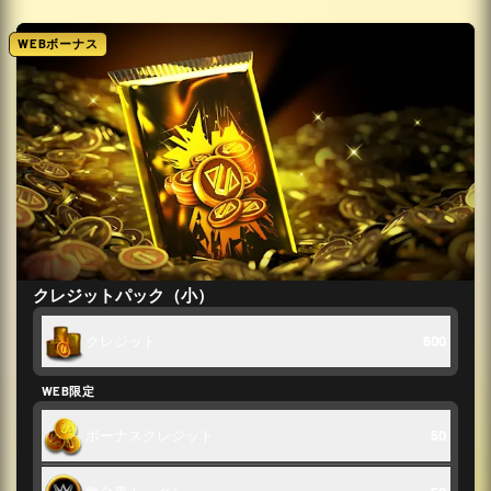
WEBボーナス
クレジットパック（小）
クレジット
600
WEB限定
ボーナスクレジット
50