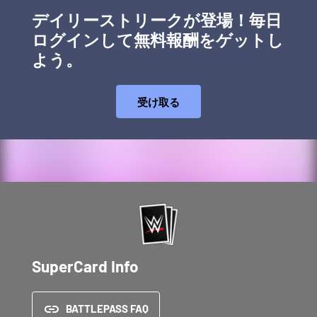
デイリーストリークが登場！毎日
ログインして無料報酬をゲットし
よう。
受け取る
SuperCard Info
BATTLEPASS FAQ