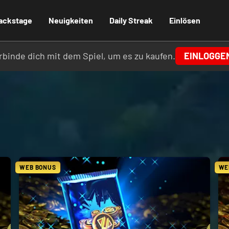
ackstage
Neuigkeiten
Daily Streak
Einlösen
rbinde dich mit dem Spiel, um es zu kaufen.
EINLOGGE
WEB BONUS
WE