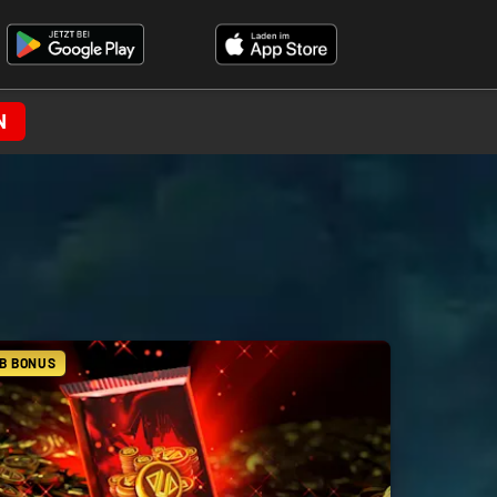
N
B BONUS