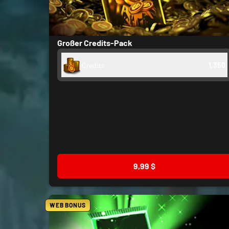
Großer Credits-Pack
Credits
1,350
9,99 $
WEB BONUS