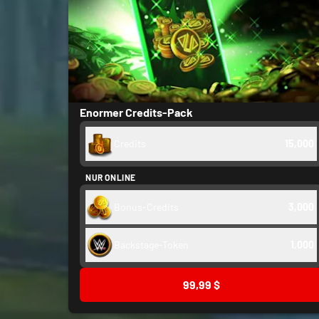
Enormer Credits-Pack
Credits
15,000
NUR ONLINE
Bonus-Credits
3,000
Backstage-Token
1,000
99,99 $