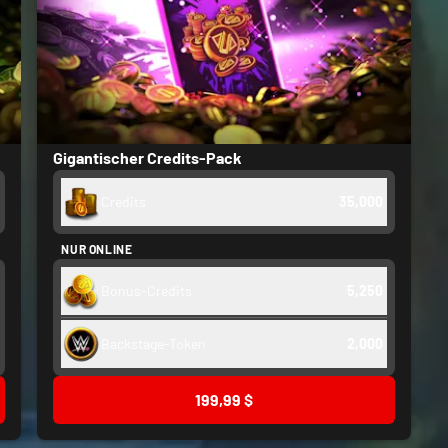
Gigantischer Credits-Pack
Credits
35,000
NUR ONLINE
Bonus-Credits
5,250
Backstage-Token
2,000
199,99 $