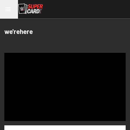
we'rehere